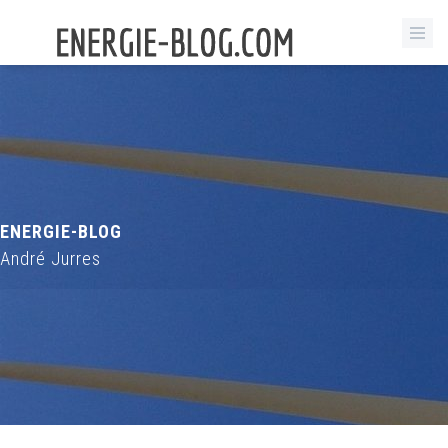
ENERGIE-BLOG
André Jurres