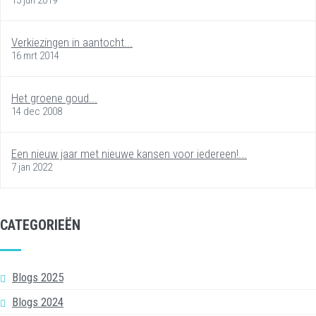
Verkiezingen in aantocht...
16 mrt 2014
Het groene goud...
14 dec 2008
Een nieuw jaar met nieuwe kansen voor iedereen!...
7 jan 2022
CATEGORIEËN
Blogs 2025
Blogs 2024