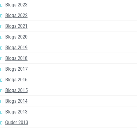
Blogs 2023
Blogs 2022
Blogs 2021
Blogs 2020
Blogs 2019
Blogs 2018
Blogs 2017
Blogs 2016
Blogs 2015
Blogs 2014
Blogs 2013
Ouder 2013