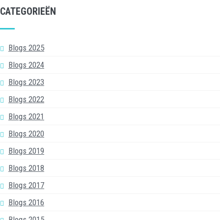
CATEGORIEËN
Blogs 2025
Blogs 2024
Blogs 2023
Blogs 2022
Blogs 2021
Blogs 2020
Blogs 2019
Blogs 2018
Blogs 2017
Blogs 2016
Blogs 2015