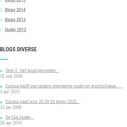
Blogs 2014
Blogs 2013
Ouder 2013
BLOGS DIVERSE
Deel 3 : het goud gevonden...
30 sep 2006
Europa heeft een andere energiemix nodig en grootschalige…...
5 apr 2025
Europa gaat voor 20-20-20 tegen 2020...
23 jan 2008
De Elia studie...
24 apr 2016