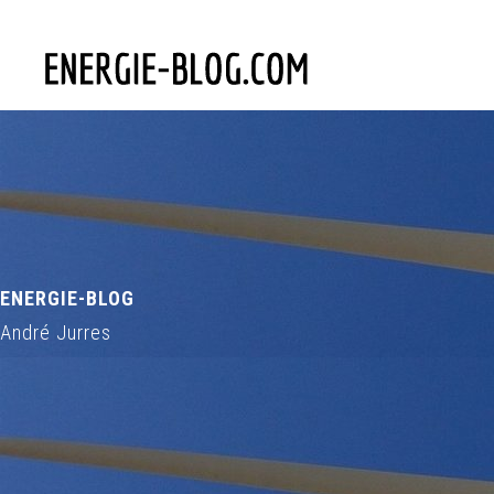
ENERGIE-BLOG
André Jurres