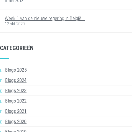
6 mei 2013
Week 1 van de nieuwe regering in België...
12 okt 2020
CATEGORIEËN
Blogs 2025
Blogs 2024
Blogs 2023
Blogs 2022
Blogs 2021
Blogs 2020
Blogs 2019