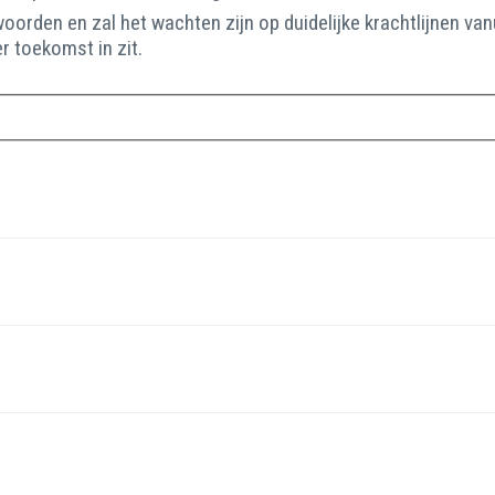
oorden en zal het wachten zijn op duidelijke krachtlijnen va
 toekomst in zit.