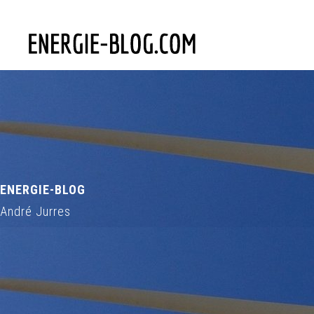
ENERGIE-BLOG
André Jurres