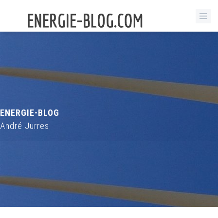
ENERGIE-BLOG
André Jurres