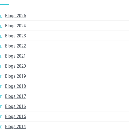
Blogs 2025
Blogs 2024
Blogs 2023
Blogs 2022
Blogs 2021
Blogs 2020
Blogs 2019
Blogs 2018
Blogs 2017
Blogs 2016
Blogs 2015
Blogs 2014