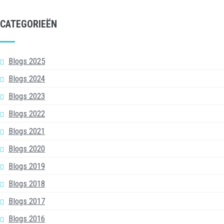
CATEGORIEËN
Blogs 2025
Blogs 2024
Blogs 2023
Blogs 2022
Blogs 2021
Blogs 2020
Blogs 2019
Blogs 2018
Blogs 2017
Blogs 2016