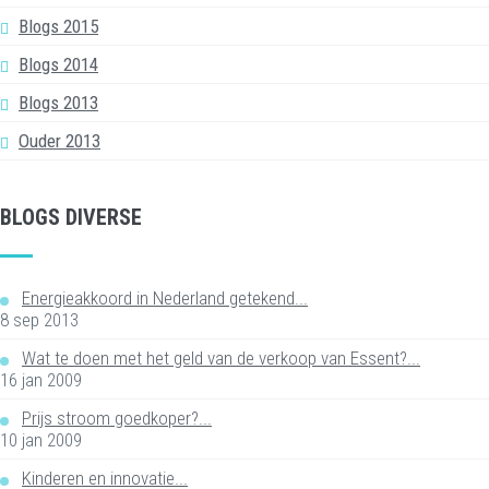
Blogs 2015
Blogs 2014
Blogs 2013
Ouder 2013
BLOGS DIVERSE
Energieakkoord in Nederland getekend...
8 sep 2013
Wat te doen met het geld van de verkoop van Essent?...
16 jan 2009
Prijs stroom goedkoper?...
10 jan 2009
Kinderen en innovatie...