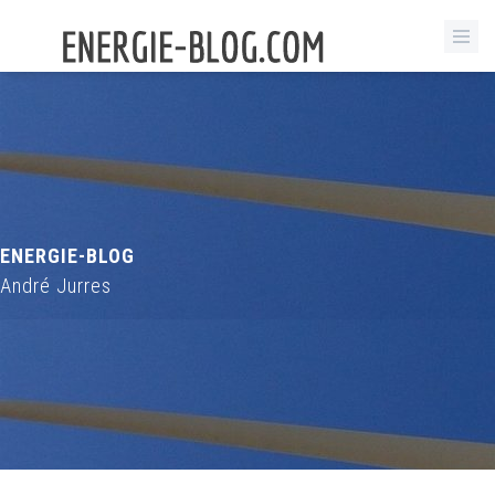
ENERGIE-BLOG
André Jurres