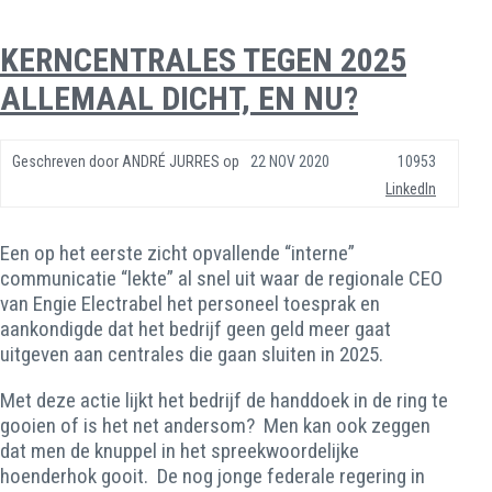
KERNCENTRALES TEGEN 2025
ALLEMAAL DICHT, EN NU?
Geschreven door
ANDRÉ JURRES
op
22 NOV 2020
10953
LinkedIn
Een op het eerste zicht opvallende “interne”
communicatie “lekte” al snel uit waar de regionale CEO
van Engie Electrabel het personeel toesprak en
aankondigde dat het bedrijf geen geld meer gaat
uitgeven aan centrales die gaan sluiten in 2025.
Met deze actie lijkt het bedrijf de handdoek in de ring te
gooien of is het net andersom? Men kan ook zeggen
dat men de knuppel in het spreekwoordelijke
hoenderhok gooit. De nog jonge federale regering in