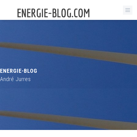
ENERGIE-BLOG
André Jurres