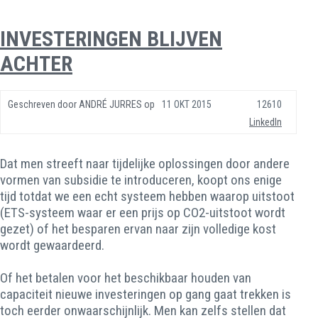
INVESTERINGEN BLIJVEN
ACHTER
Geschreven door
ANDRÉ JURRES
op
11 OKT 2015
12610
LinkedIn
Dat men streeft naar tijdelijke oplossingen door andere
vormen van subsidie te introduceren, koopt ons enige
tijd totdat we een echt systeem hebben waarop uitstoot
(ETS-systeem waar er een prijs op CO2-uitstoot wordt
gezet) of het besparen ervan naar zijn volledige kost
wordt gewaardeerd.
Of het betalen voor het beschikbaar houden van
capaciteit nieuwe investeringen op gang gaat trekken is
toch eerder onwaarschijnlijk. Men kan zelfs stellen dat