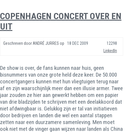
COPENHAGEN CONCERT OVER EN
UIT
Geschreven door
ANDRÉ JURRES
op
18 DEC 2009
12298
LinkedIn
De show is over, de fans kunnen naar huis, geen
bisnummers van onze grote held deze keer. De 50.000
concertgangers kunnen met hun vliegtuigen terug naar
af en zijn waarschijnlijk meer dan een illusie armer. Twee
jaar zouden ze hier aan gewerkt hebben om een papier
van drie bladzijden te schrijven met een deelakkoord dat
niet afdwingbaar is. Gelukkig zijn er tal van initiatieven
door bedrijven en landen die wel een aantal stappen
zetten naar een duurzamere samenleving. Men moet
ook niet met de vinger gaan wijzen naar landen als China