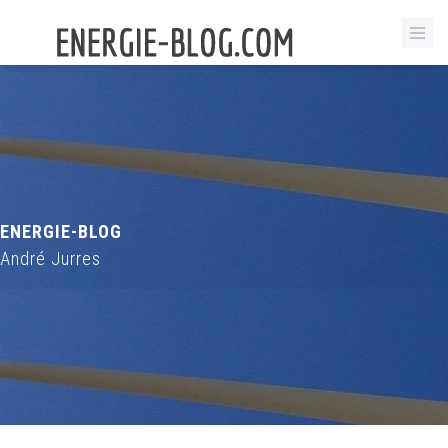
ENERGIE-BLOG
André Jurres