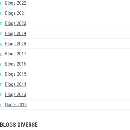
Blogs 2022
Blogs 2021
Blogs 2020
Blogs 2019
Blogs 2018
Blogs 2017
Blogs 2016
Blogs 2015
Blogs 2014
Blogs 2013
Ouder 2013
BLOGS DIVERSE