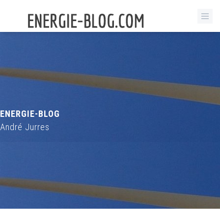
ENERGIE-BLOG
André Jurres