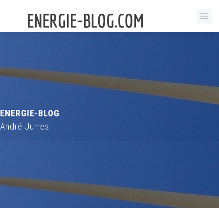
ENERGIE-BLOG
André Jurres