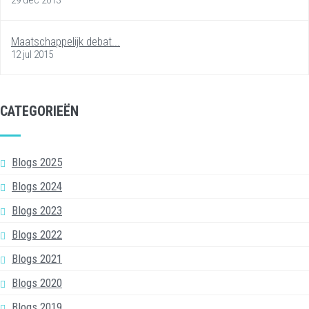
Maatschappelijk debat...
12 jul 2015
CATEGORIEËN
Blogs 2025
Blogs 2024
Blogs 2023
Blogs 2022
Blogs 2021
Blogs 2020
Blogs 2019