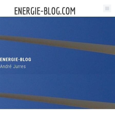
ENERGIE-BLOG
André Jurres