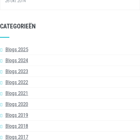
26 okt 2014
CATEGORIEËN
Blogs 2025
Blogs 2024
Blogs 2023
Blogs 2022
Blogs 2021
Blogs 2020
Blogs 2019
Blogs 2018
Blogs 2017