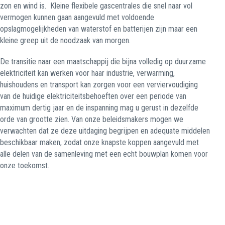
zon en wind is.
Kleine flexibele gascentrales die snel naar vol
vermogen kunnen gaan aangevuld met voldoende
opslagmogelijkheden van waterstof en batterijen zijn maar een
kleine greep uit de noodzaak van morgen.
De transitie naar een maatschappij die bijna volledig op duurzame
elektriciteit kan werken voor haar industrie, verwarming,
huishoudens en transport kan zorgen voor een verviervoudiging
van de huidige elektriciteitsbehoeften over een periode van
maximum dertig jaar en de inspanning mag u gerust in dezelfde
orde van grootte zien. Van onze beleidsmakers mogen we
verwachten dat ze deze uitdaging begrijpen en adequate middelen
beschikbaar maken, zodat onze knapste koppen aangevuld met
alle delen van de samenleving met een echt bouwplan komen voor
onze toekomst.