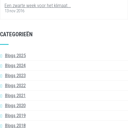
Een zwarte week voor het klimaat...
13 nov 2016
CATEGORIEËN
Blogs 2025
Blogs 2024
Blogs 2023
Blogs 2022
Blogs 2021
Blogs 2020
Blogs 2019
Blogs 2018