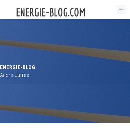
ENERGIE-BLOG
André Jurres