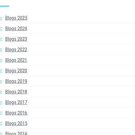
Blogs 2025
Blogs 2024
Blogs 2023
Blogs 2022
Blogs 2021
Blogs 2020
Blogs 2019
Blogs 2018
Blogs 2017
Blogs 2016
Blogs 2015
Blogs 2014