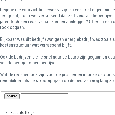
Degene die voorzichtig geweest zijn en veel met eigen midde
teruggaat; Toch wel verrassend dat zelfs installatiebedrijven
jaren toch een reserve had kunnen aanleggen? Of er nu een o
rook opgaan.
Blijkbaar was dit bedrijf (wat geen energiebedrijf was zoals
kostenstructuur wat verrassend blijft.
Ook de bedrijven die te snel naar de beurs zijn gegaan en d
van de overgenomen bedrijven.
Wat de redenen ook zijn voor de problemen in onze sector is 
rendabiliteit als de stroomprijzen op de beurzen nog lang zo l
Recente Blogs