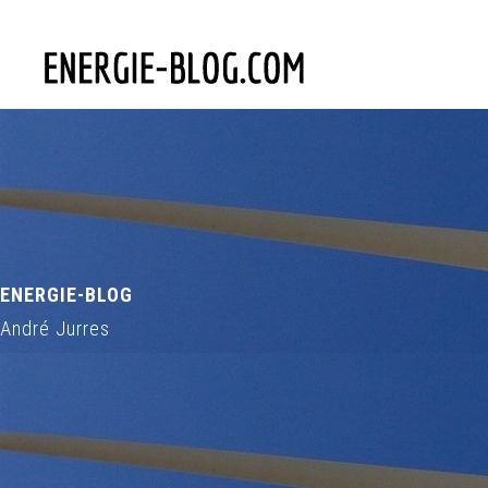
ENERGIE-BLOG
André Jurres