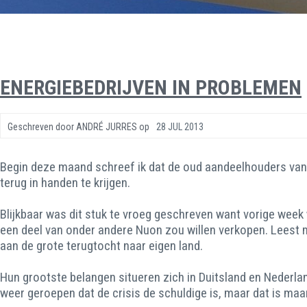
ENERGIEBEDRIJVEN IN PROBLEMEN
Geschreven door
ANDRÉ JURRES
op
28 JUL 2013
Begin deze maand schreef ik dat de oud aandeelhouders van
terug in handen te krijgen.
Blijkbaar was dit stuk te vroeg geschreven want vorige week 
een deel van onder andere Nuon zou willen verkopen. Leest me
aan de grote terugtocht naar eigen land.
Hun grootste belangen situeren zich in Duitsland en Nederlan
weer geroepen dat de crisis de schuldige is, maar dat is maar