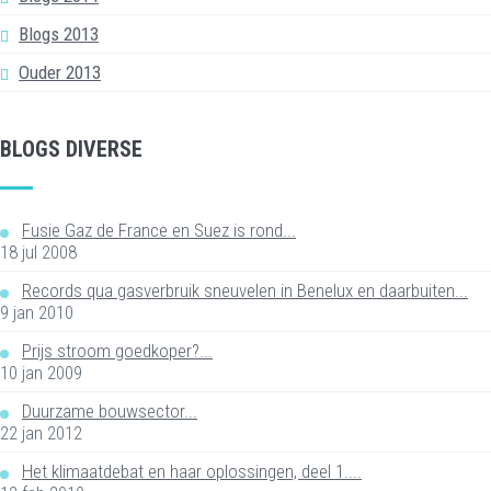
Blogs 2013
Ouder 2013
BLOGS DIVERSE
Fusie Gaz de France en Suez is rond...
18 jul 2008
Records qua gasverbruik sneuvelen in Benelux en daarbuiten...
9 jan 2010
Prijs stroom goedkoper?...
10 jan 2009
Duurzame bouwsector...
22 jan 2012
Het klimaatdebat en haar oplossingen, deel 1....