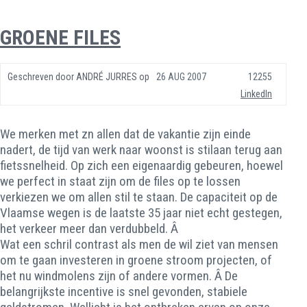
GROENE FILES
Geschreven door
ANDRÉ JURRES
op
26 AUG 2007
12255
LinkedIn
We merken met zn allen dat de vakantie zijn einde
nadert, de tijd van werk naar woonst is stilaan terug aan
fietssnelheid. Op zich een eigenaardig gebeuren, hoewel
we perfect in staat zijn om de files op te lossen
verkiezen we om allen stil te staan. De capaciteit op de
Vlaamse wegen is de laatste 35 jaar niet echt gestegen,
het verkeer meer dan verdubbeld. Â
Wat een schril contrast als men de wil ziet van mensen
om te gaan investeren in groene stroom projecten, of
het nu windmolens zijn of andere vormen. Â De
belangrijkste incentive is snel gevonden, stabiele