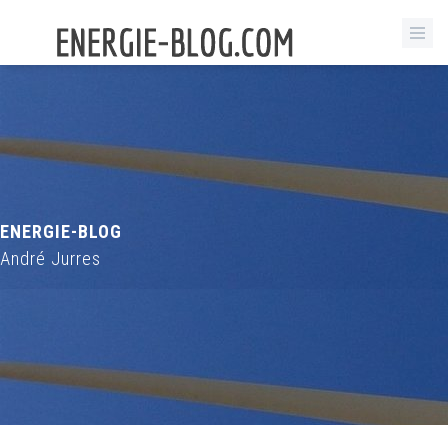
ENERGIE-BLOG
André Jurres