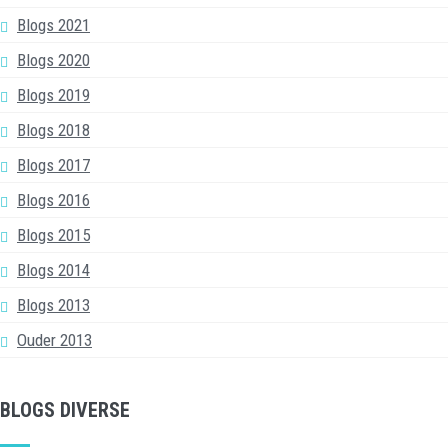
Blogs 2021
Blogs 2020
Blogs 2019
Blogs 2018
Blogs 2017
Blogs 2016
Blogs 2015
Blogs 2014
Blogs 2013
Ouder 2013
BLOGS DIVERSE