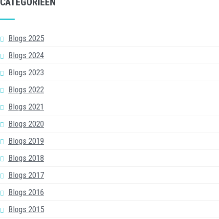
CATEGORIEËN
Blogs 2025
Blogs 2024
Blogs 2023
Blogs 2022
Blogs 2021
Blogs 2020
Blogs 2019
Blogs 2018
Blogs 2017
Blogs 2016
Blogs 2015