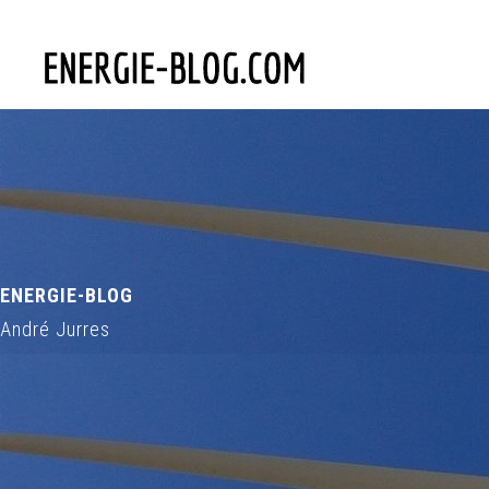
ENERGIE-BLOG
André Jurres