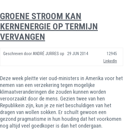
GROENE STROOM KAN
KERNENERGIE OP TERMIJN
VERVANGEN
Geschreven door
ANDRÉ JURRES
op
29 JUN 2014
12945
LinkedIn
Deze week pleitte vier oud-ministers in Amerika voor het
nemen van een verzekering tegen mogelijke
klimaatveranderingen die zouden kunnen worden
veroorzaakt door de mens. Gezien twee van hen
Republikein zijn, kun je ze niet beschuldigen van het
dragen van wollen sokken. Er schuilt gewoon een
gezond pragmatisme in hun houding dat het voorkomen
nog altijd veel goedkoper is dan het ondergaan.