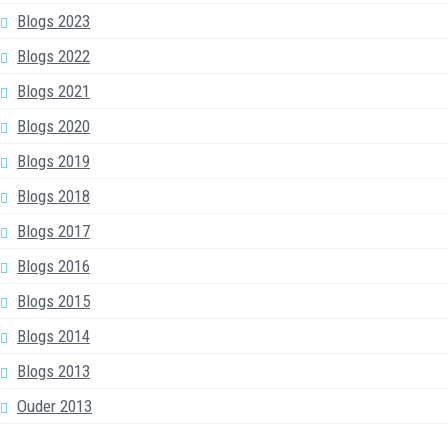
Blogs 2023
Blogs 2022
Blogs 2021
Blogs 2020
Blogs 2019
Blogs 2018
Blogs 2017
Blogs 2016
Blogs 2015
Blogs 2014
Blogs 2013
Ouder 2013