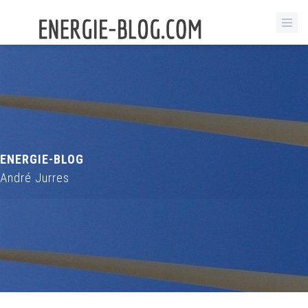
ENERGIE-BLOG
André Jurres