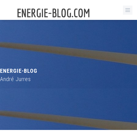
ENERGIE-BLOG
André Jurres