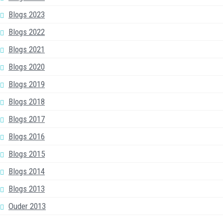
Blogs 2023
Blogs 2022
Blogs 2021
Blogs 2020
Blogs 2019
Blogs 2018
Blogs 2017
Blogs 2016
Blogs 2015
Blogs 2014
Blogs 2013
Ouder 2013