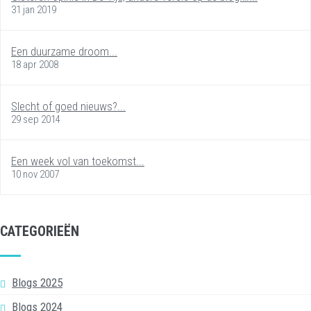
31 jan 2019
Een duurzame droom...
18 apr 2008
Slecht of goed nieuws?...
29 sep 2014
Een week vol van toekomst...
10 nov 2007
CATEGORIEËN
Blogs 2025
Blogs 2024