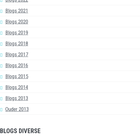
Blogs 2021
Blogs 2020
Blogs 2019
Blogs 2018
Blogs 2017
Blogs 2016
Blogs 2015
Blogs 2014
Blogs 2013
Ouder 2013
BLOGS DIVERSE