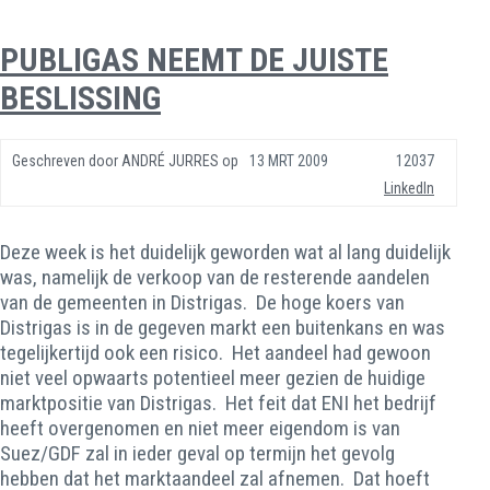
PUBLIGAS NEEMT DE JUISTE
BESLISSING
Geschreven door
ANDRÉ JURRES
op
13 MRT 2009
12037
LinkedIn
Deze week is het duidelijk geworden wat al lang duidelijk
was, namelijk de verkoop van de resterende aandelen
van de gemeenten in Distrigas. De hoge koers van
Distrigas is in de gegeven markt een buitenkans en was
tegelijkertijd ook een risico. Het aandeel had gewoon
niet veel opwaarts potentieel meer gezien de huidige
marktpositie van Distrigas. Het feit dat ENI het bedrijf
heeft overgenomen en niet meer eigendom is van
Suez/GDF zal in ieder geval op termijn het gevolg
hebben dat het marktaandeel zal afnemen. Dat hoeft