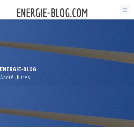
ENERGIE-BLOG
André Jurres