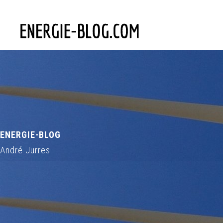
ENERGIE-BLOG
André Jurres