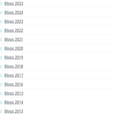
Blogs 2025
Blogs 2024
Blogs 2023
Blogs 2022
Blogs 2021
Blogs 2020
Blogs 2019
Blogs 2018
Blogs 2017
Blogs 2016
Blogs 2015
Blogs 2014
Blogs 2013