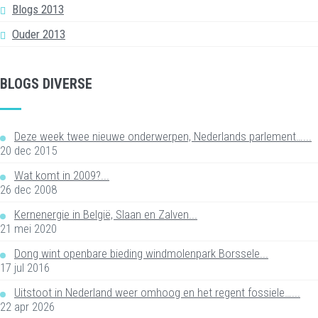
Blogs 2013
Ouder 2013
BLOGS DIVERSE
Deze week twee nieuwe onderwerpen, Nederlands parlement…...
20 dec 2015
Wat komt in 2009?...
26 dec 2008
Kernenergie in België, Slaan en Zalven...
21 mei 2020
Dong wint openbare bieding windmolenpark Borssele...
17 jul 2016
Uitstoot in Nederland weer omhoog en het regent fossiele…...
22 apr 2026