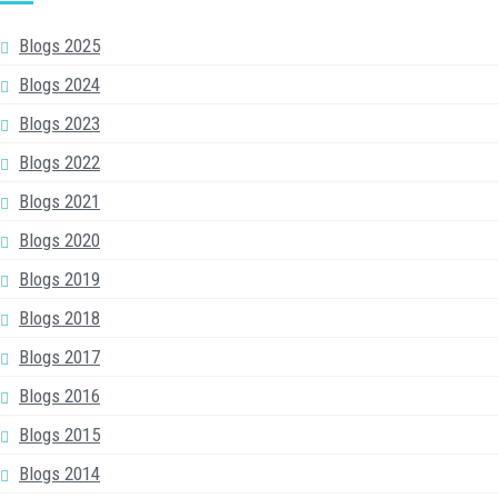
Blogs 2025
Blogs 2024
Blogs 2023
Blogs 2022
Blogs 2021
Blogs 2020
Blogs 2019
Blogs 2018
Blogs 2017
Blogs 2016
Blogs 2015
Blogs 2014