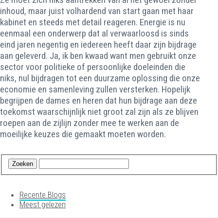
inhoud, maar juist volhardend van start gaan met haar
kabinet en steeds met detail reageren. Energie is nu
eenmaal een onderwerp dat al verwaarloosd is sinds
eind jaren negentig en iedereen heeft daar zijn bijdrage
aan geleverd. Ja, ik ben kwaad want men gebruikt onze
sector voor politieke of persoonlijke doeleinden die
niks, nul bijdragen tot een duurzame oplossing die onze
economie en samenleving zullen versterken. Hopelijk
begrijpen de dames en heren dat hun bijdrage aan deze
toekomst waarschijnlijk niet groot zal zijn als ze blijven
roepen aan de zijlijn zonder mee te werken aan de
moeilijke keuzes die gemaakt moeten worden.
Recente Blogs
Meest gelezen