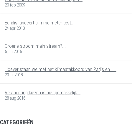
20 feb 2009
Eandis lanceert slimme meter test...
24 apr 2010
Groene stroom main stream?...
5 jun 2016
Hoever staan we met het klimaatakkoord van Parijs en…...
29 jul 2018
Verandering kiezen is niet gemakkelijk...
28 aug 2016
CATEGORIEËN