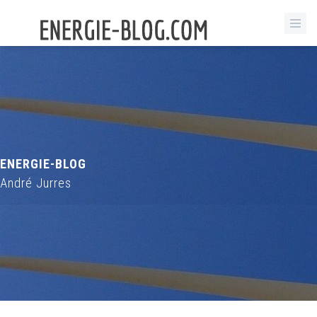
ENERGIE-BLOG
André Jurres