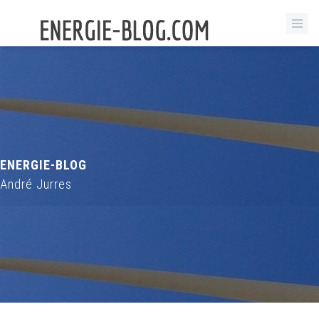
ENERGIE-BLOG
André Jurres