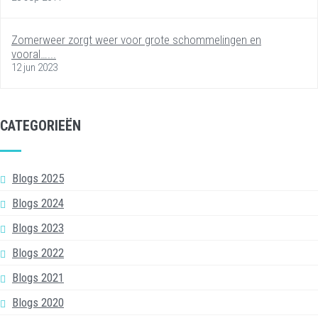
Zomerweer zorgt weer voor grote schommelingen en
vooral…...
12 jun 2023
CATEGORIEËN
Blogs 2025
Blogs 2024
Blogs 2023
Blogs 2022
Blogs 2021
Blogs 2020