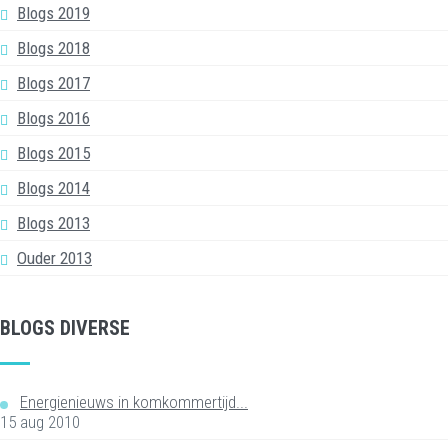
Blogs 2019
Blogs 2018
Blogs 2017
Blogs 2016
Blogs 2015
Blogs 2014
Blogs 2013
Ouder 2013
BLOGS DIVERSE
Energienieuws in komkommertijd...
15 aug 2010