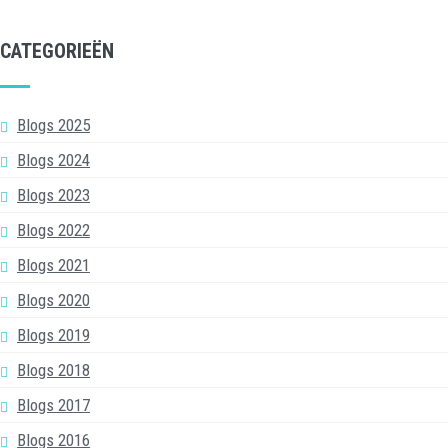
CATEGORIEËN
Blogs 2025
Blogs 2024
Blogs 2023
Blogs 2022
Blogs 2021
Blogs 2020
Blogs 2019
Blogs 2018
Blogs 2017
Blogs 2016