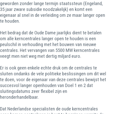
geworden zonder lange termijn staatssteun (Engeland,
35 jaar zware subsidie noodzakelijk) en komt een
eigenaar al snel in de verleiding om ze maar langer open
te houden.
Het bedrag dat de Oude Dame jaarlijks dient te betalen
om alle kerncentrales langer open te houden is een
peulschil in verhouding met het bouwen van nieuwe
centrales. Het vervangen van 5500 MW kerncentrales
veegt men niet weg met dertig miljard euro.
Er is ook geen enkele echte druk om de centrales te
sluiten ondanks de vele politieke beslissingen om dit wel
te doen, voor de eigenaar van deze centrales bewijst het
succesvol langer openhouden van Doel 1 en 2 dat
sluitingsdatums zeer flexibel zijn en
heronderhandelbaar.
Dat Nederlandse specialisten de oude kerncentrales