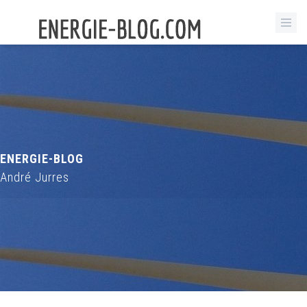
ENERGIE-BLOG
André Jurres