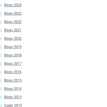
Blogs 2024
Blogs 2023
Blogs 2022
Blogs 2021
Blogs 2020
Blogs 2019
Blogs 2018
Blogs 2017
Blogs 2016
Blogs 2015
Blogs 2014
Blogs 2013
Ouder 2013