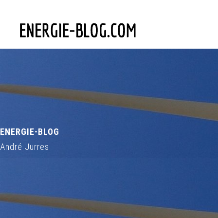
ENERGIE-BLOG
André Jurres