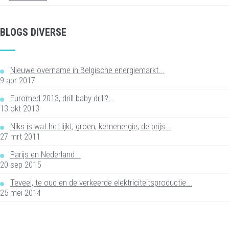
BLOGS DIVERSE
Nieuwe overname in Belgische energiemarkt...
9 apr 2017
Euromed 2013, drill baby drill?...
13 okt 2013
Niks is wat het lijkt, groen, kernenergie, de prijs...
27 mrt 2011
Parijs en Nederland...
20 sep 2015
Teveel, te oud en de verkeerde elektriciteitsproductie...
25 mei 2014