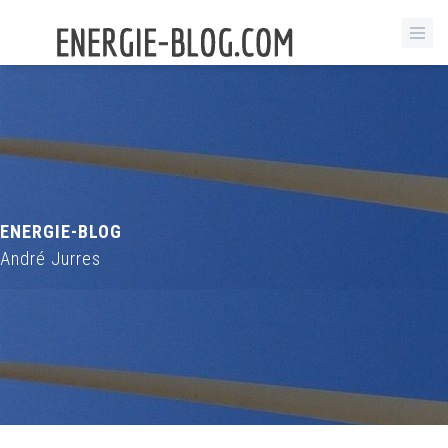
ENERGIE-BLOG
André Jurres