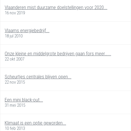
Vlaanderen mist duurzame doelstellingen voor 2020...
16 nov 2019
Vlaams energiebedrijf...
18 jul 2010
Onze kleine en middelgrote bedrijven gaan fors meer…...
22 okt 2007
Scheurtjes centrales blijven open...
22 nov 2015
Een mini black-out...
31 mei 2015
Klimaat is een optie geworden...
10 feb 2013