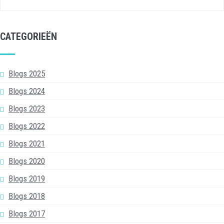
CATEGORIEËN
Blogs 2025
Blogs 2024
Blogs 2023
Blogs 2022
Blogs 2021
Blogs 2020
Blogs 2019
Blogs 2018
Blogs 2017