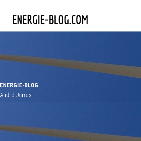
ENERGIE-BLOG
André Jurres