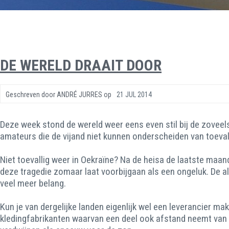
DE WERELD DRAAIT DOOR
Geschreven door
ANDRÉ JURRES
op
21 JUL 2014
Deze week stond de wereld weer eens even stil bij de zoveel
amateurs die de vijand niet kunnen onderscheiden van toeval
Niet toevallig weer in Oekraïne? Na de heisa de laatste maand
deze tragedie zomaar laat voorbijgaan als een ongeluk. De al
veel meer belang.
Kun je van dergelijke landen eigenlijk wel een leverancier 
kledingfabrikanten waarvan een deel ook afstand neemt van 