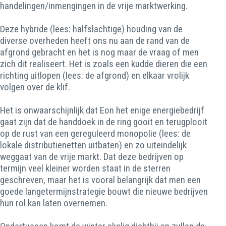
handelingen/inmengingen in de vrije marktwerking.
Deze hybride (lees: halfslachtige) houding van de
diverse overheden heeft ons nu aan de rand van de
afgrond gebracht en het is nog maar de vraag of men
zich dit realiseert. Het is zoals een kudde dieren die een
richting uitlopen (lees: de afgrond) en elkaar vrolijk
volgen over de klif.
Het is onwaarschijnlijk dat Eon het enige energiebedrijf
gaat zijn dat de handdoek in de ring gooit en terugplooit
op de rust van een gereguleerd monopolie (lees: de
lokale distributienetten uitbaten) en zo uiteindelijk
weggaat van de vrije markt. Dat deze bedrijven op
termijn veel kleiner worden staat in de sterren
geschreven, maar het is vooral belangrijk dat men een
goede langetermijnstrategie bouwt die nieuwe bedrijven
hun rol kan laten overnemen.