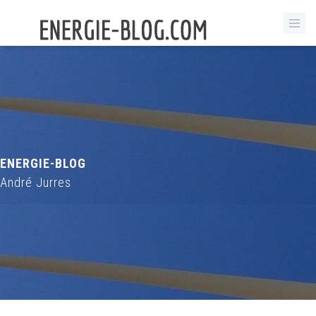
ENERGIE-BLOG
André Jurres