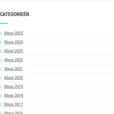
CATEGORIEËN
Blogs 2025
Blogs 2024
Blogs 2023
Blogs 2022
Blogs 2021
Blogs 2020
Blogs 2019
Blogs 2018
Blogs 2017
Blogs 2016