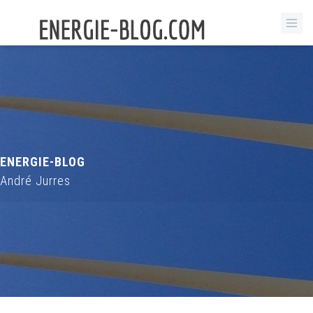
ENERGIE-BLOG
André Jurres