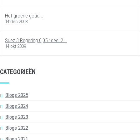
Het groene goud...
14 dec 2008
Suez 3 Regering 0,05 : deel 2...
14 okt 2009
CATEGORIEËN
Blogs 2025
Blogs 2024
Blogs 2023
Blogs 2022
Blogs 2021