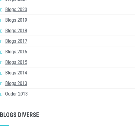
Blogs 2020
Blogs 2019
Blogs 2018
Blogs 2017
Blogs 2016
Blogs 2015
Blogs 2014
Blogs 2013
Ouder 2013
BLOGS DIVERSE