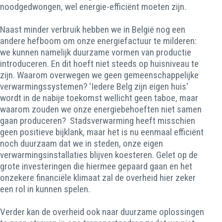
noodgedwongen, wel energie-efficiënt moeten zijn.
Naast minder verbruik hebben we in België nog een
andere hefboom om onze energiefactuur te milderen:
we kunnen namelijk duurzame vormen van productie
introduceren. En dit hoeft niet steeds op huisniveau te
zijn. Waarom overwegen we geen gemeenschappelijke
verwarmingssystemen? 'Iedere Belg zijn eigen huis'
wordt in de nabije toekomst wellicht geen taboe, maar
waarom zouden we onze energiebehoeften niet samen
gaan produceren? Stadsverwarming heeft misschien
geen positieve bijklank, maar het is nu eenmaal efficiënt
noch duurzaam dat we in steden, onze eigen
verwarmingsinstallaties blijven koesteren. Gelet op de
grote investeringen die hiermee gepaard gaan en het
onzekere financiële klimaat zal de overheid hier zeker
een rol in kunnen spelen.
Verder kan de overheid ook naar duurzame oplossingen