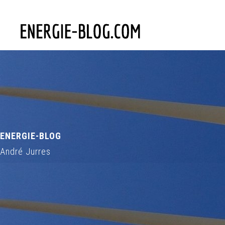
ENERGIE-BLOG
André Jurres