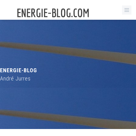
ENERGIE-BLOG
André Jurres