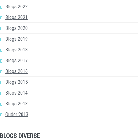
Blogs 2022
Blogs 2021
Blogs 2020
Blogs 2019
Blogs 2018
Blogs 2017
Blogs 2016
Blogs 2015
Blogs 2014
Blogs 2013
Ouder 2013
BLOGS DIVERSE