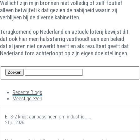
Wellicht zijn mijn bronnen niet volledig of zelf foutief
alleen betwijfel ik dat gezien de nabijheid waarin zij
verblijven bij de diverse kabinetten.
Terugkomend op Nederland en actuele loterij bewijst dit
dat ook hier men halsstarrig vasthoudt aan een beleid
dat al jaren niet gewerkt heeft en als resultaat geeft dat
Nederland fors achterloopt op zijn eigen doelstellingen.
Recente Blogs
Meest gelezen
ETS-2 krijgt aanpassingen om industrie…...
21 jul 2026