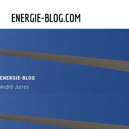
ENERGIE-BLOG
André Jurres