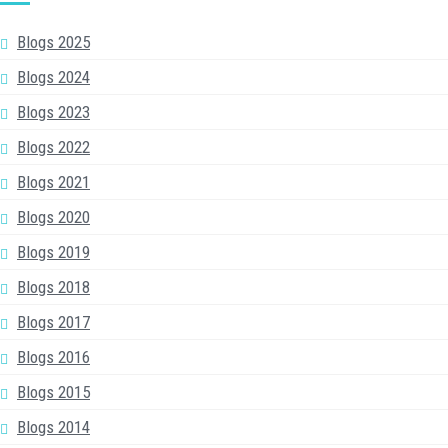
Blogs 2025
Blogs 2024
Blogs 2023
Blogs 2022
Blogs 2021
Blogs 2020
Blogs 2019
Blogs 2018
Blogs 2017
Blogs 2016
Blogs 2015
Blogs 2014