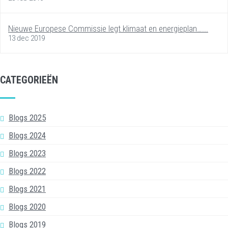
Nieuwe Europese Commissie legt klimaat en energieplan…...
13 dec 2019
CATEGORIEËN
Blogs 2025
Blogs 2024
Blogs 2023
Blogs 2022
Blogs 2021
Blogs 2020
Blogs 2019