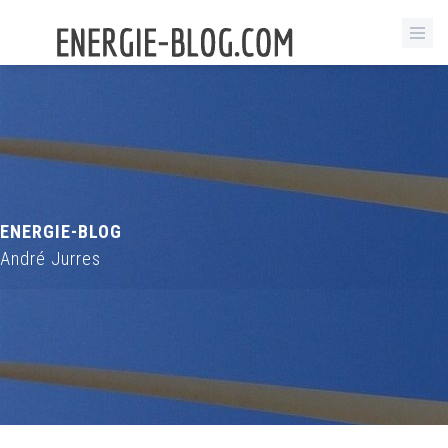
ENERGIE-BLOG
André Jurres