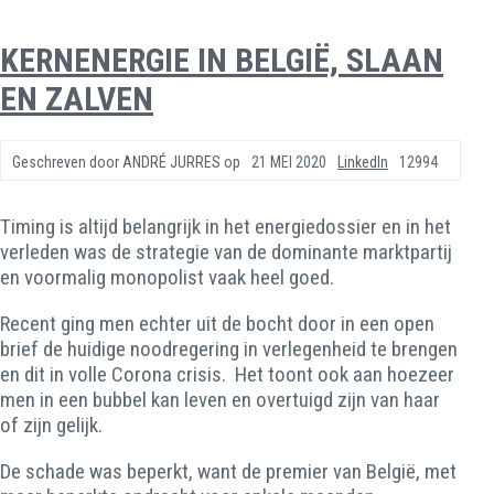
KERNENERGIE IN BELGIË, SLAAN
EN ZALVEN
Geschreven door
ANDRÉ JURRES
op
21 MEI 2020
LinkedIn
12994
Timing is altijd belangrijk in het energiedossier en in het
verleden was de strategie van de dominante marktpartij
en voormalig monopolist vaak heel goed.
Recent ging men echter uit de bocht door in een open
brief de huidige noodregering in verlegenheid te brengen
en dit in volle Corona crisis. Het toont ook aan hoezeer
men in een bubbel kan leven en overtuigd zijn van haar
of zijn gelijk.
De schade was beperkt, want de premier van België, met