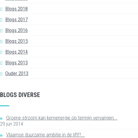
Blogs 2018
Blogs 2017
Blogs 2016
Blogs 2015
Blogs 2014
Blogs 2013
Ouder 2013
BLOGS DIVERSE
Groene stroom kan kernenergie op termijn vervangen...
29 jun 2014
Vlaamse duurzame ambitie in de lift!?...