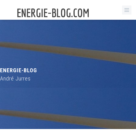
ENERGIE-BLOG
André Jurres