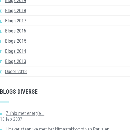
Blogs 2019
Blogs 2018
Blogs 2017
Blogs 2016
Blogs 2015
Blogs 2014
Blogs 2013
Ouder 2013
BLOGS DIVERSE
Zuinig met energie...
13 feb 2007
Hoever staan we met het klimaatakkoord van Parijs en…...