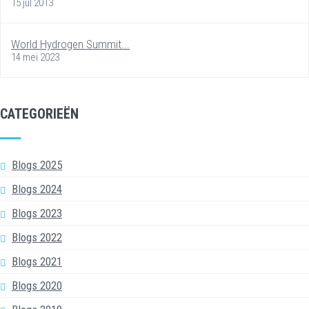
15 jul 2013
World Hydrogen Summit...
14 mei 2023
CATEGORIEËN
Blogs 2025
Blogs 2024
Blogs 2023
Blogs 2022
Blogs 2021
Blogs 2020