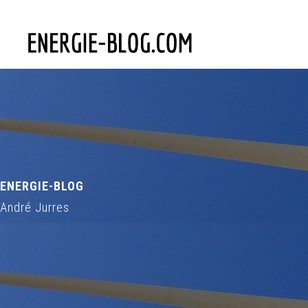
ENERGIE-BLOG
André Jurres